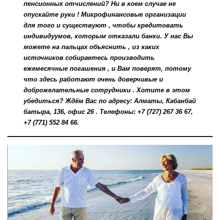
пенсионных отчислений? Ни в коем случае не
опускайте руки ! Микрофинансовые организации
для того и существуют , чтобы кредитовать
индивидуумов, которым отказали банки. У нас Вы
можете на пальцах объяснить , из каких
источников собираетесь производить
ежемесячные погашения , и Вам поверят, потому
что здесь работают очень доверчивые и
доброжелательные сотрудники . Хотите в этом
убедиться? Ждём Вас по адресу: Алматы, Кабанбай
батыра, 136, офис 26 . Телефоны: +7 (727) 267 36 67,
+7 (771) 552 84 66.