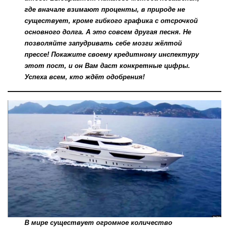
где вначале взимают проценты, в природе не
существует, кроме гибкого графика с отсрочкой
основного долга. А это совсем другая песня. Не
позволяйте запудривать себе мозги жёлтой
прессе! Покажите своему кредитному инспектуру
этот пост, и он Вам даст конкретные цифры.
Успеха всем, кто ждёт одобрения!
В мире существует огромное количество