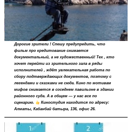
Дорогие зрители ! Спешу предупредить, что
фильм про кредитование снимается
документальный, а не художественный! Тех , кто
хочет перейти из зрительного зала в ряды
исполнителей , ждёт увлекательная работа по
сбору подтверждающих документов, поэтому с
легендами и сказками не сюда. Кино по мотивам
мифов снимается в соседнем павильоне в здании
районного суда. А в общем — у нас все по
сценарию.
Киностудия находится по адресу:
Алматы, Кабанбай батыра, 136, офис 26.